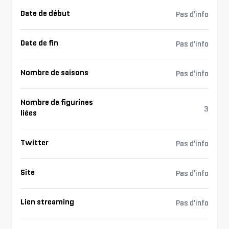
Date de début
Pas d'info
Date de fin
Pas d'info
Nombre de saisons
Pas d'info
Nombre de figurines
3
liées
Twitter
Pas d'info
Site
Pas d'info
Lien streaming
Pas d'info