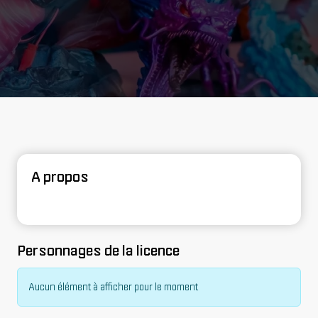
A propos
Personnages de la licence
Aucun élément à afficher pour le moment