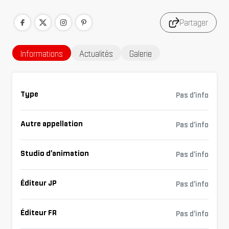
Partager
Informations
Actualités
Galerie
Type
Pas d'info
Autre appellation
Pas d'info
Studio d’animation
Pas d'info
Éditeur JP
Pas d'info
Éditeur FR
Pas d'info