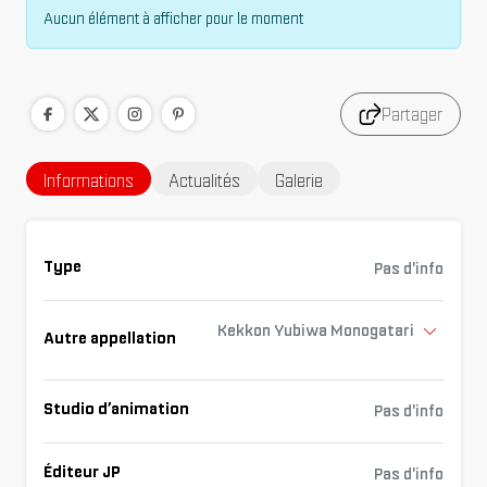
Aucun élément à afficher pour le moment
Partager
Informations
Actualités
Galerie
Type
Pas d'info
Kekkon Yubiwa Monogatari
Autre appellation
Studio d’animation
Pas d'info
Éditeur JP
Pas d'info