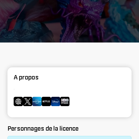
A propos
.
Personnages de la licence