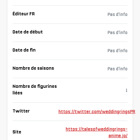
Éditeur FR
Pas d'info
Date de début
Pas d'info
Date de fin
Pas d'info
Nombre de saisons
Pas d'info
Nombre de figurines
1
liées
Twitter
https://twitter.com/weddingringsPR
https://talesofweddingrings-
Site
anime.jp/