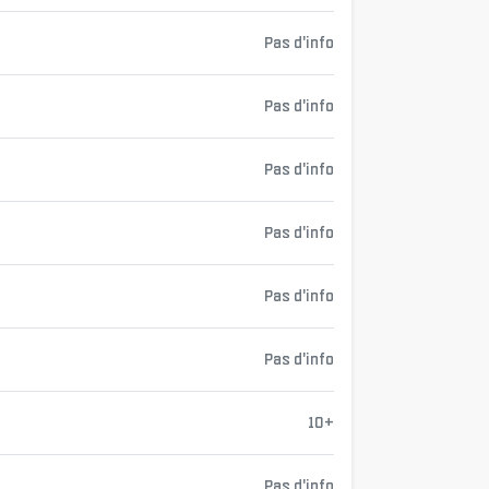
Pas d'info
Pas d'info
Pas d'info
Pas d'info
Pas d'info
Pas d'info
10+
Pas d'info