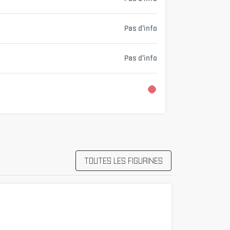
Pas d'info
Pas d'info
Chargement...
TOUTES LES FIGURINES