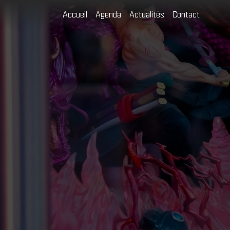
Accueil
Agenda
Actualités
Contact