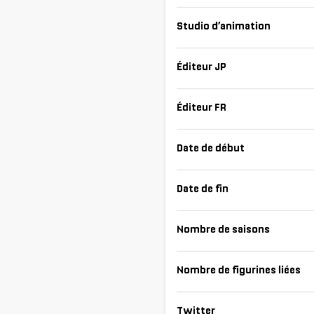
Studio d’animation
Éditeur JP
Éditeur FR
Date de début
Date de fin
Nombre de saisons
Nombre de figurines liées
Twitter