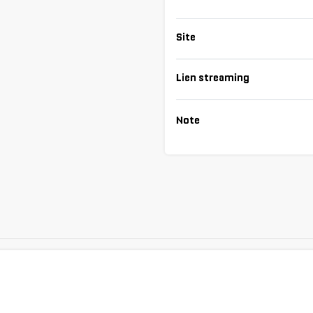
Site
Lien streaming
Note