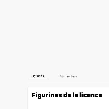
Figurines
Avis des fans
Figurines de la licence