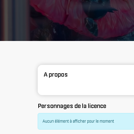
A propos
Personnages de la licence
Aucun élément à afficher pour le moment