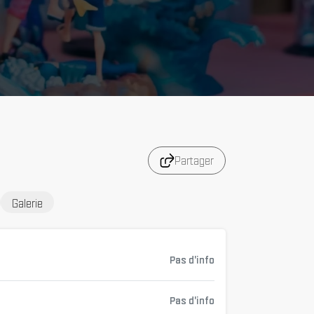
Partager
Galerie
Pas d'info
Pas d'info