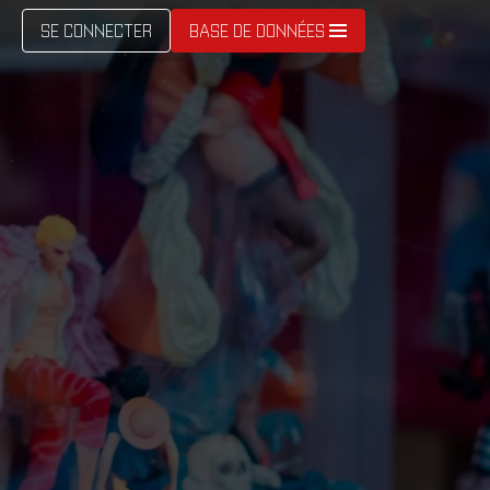
SE CONNECTER
BASE DE DONNÉES