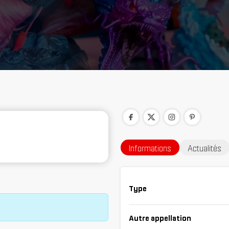
Informations
Actualités
Type
Autre appellation