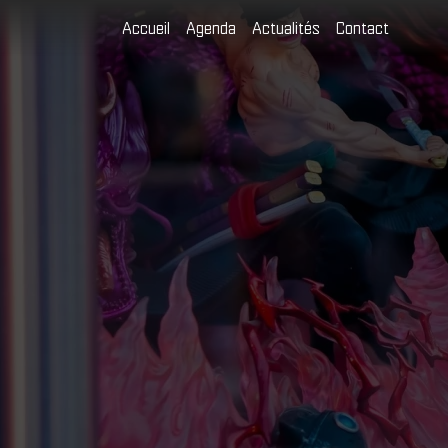
Accueil
Agenda
Actualités
Contact