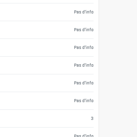
Pas d'info
Pas d'info
Pas d'info
Pas d'info
Pas d'info
Pas d'info
3
Pas d'info