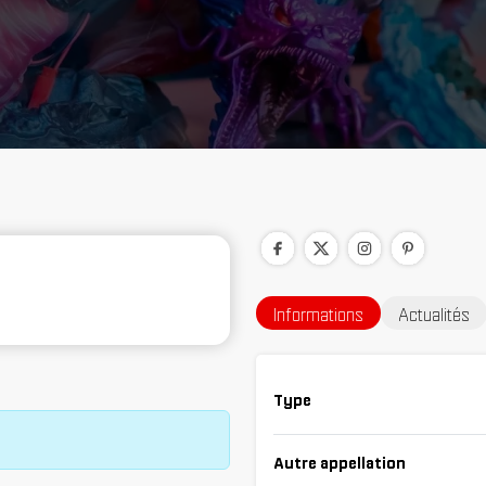
Informations
Actualités
Type
Autre appellation