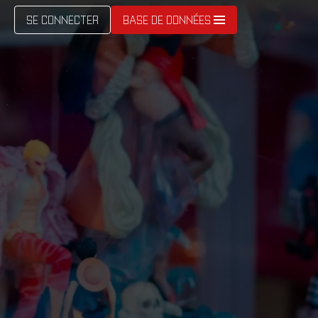
SE CONNECTER
BASE DE DONNÉES