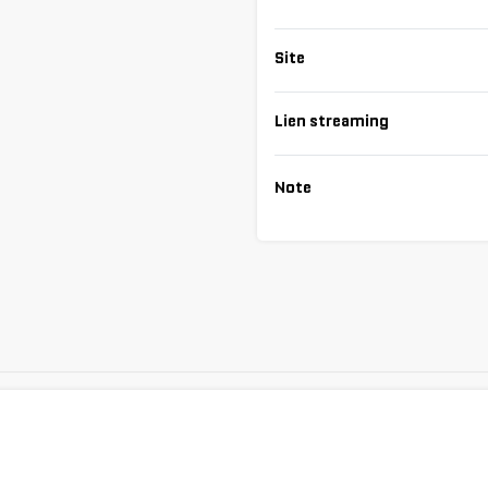
Site
Lien streaming
Note