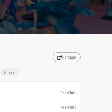
Partager
Galerie
Pas d'info
Pas d'info