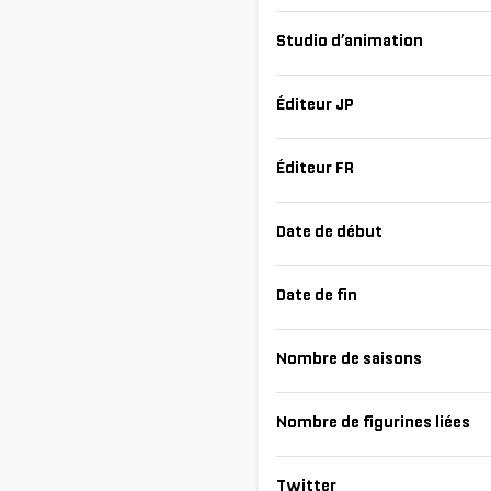
Studio d’animation
Éditeur JP
Éditeur FR
Date de début
Date de fin
Nombre de saisons
Nombre de figurines liées
Twitter