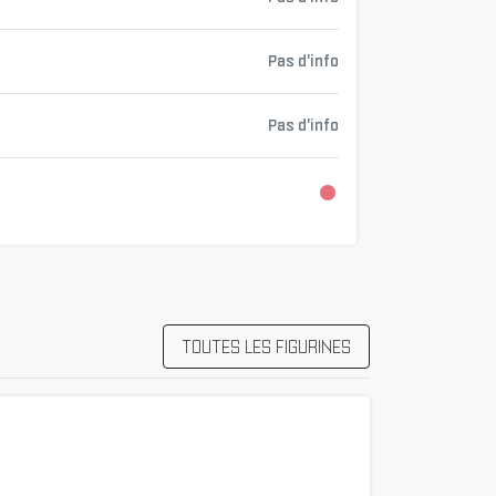
Pas d'info
Pas d'info
Chargement...
TOUTES LES FIGURINES