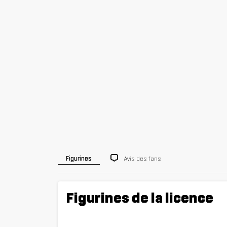
Avis des fans
Figurines
Figurines de la licence