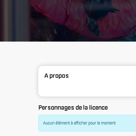
A propos
Personnages de la licence
Aucun élément à afficher pour le moment