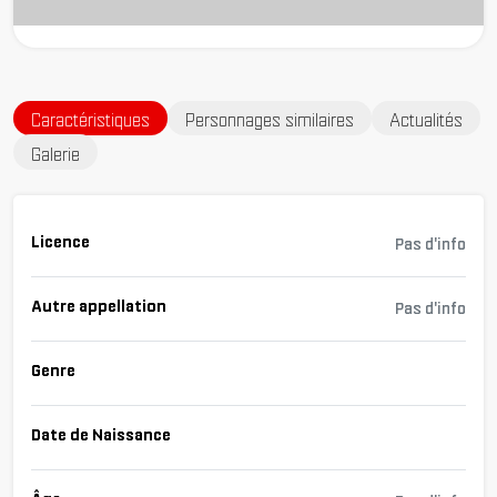
Caractéristiques
Personnages similaires
Actualités
Galerie
Licence
Pas d'info
Autre appellation
Pas d'info
Genre
Date de Naissance