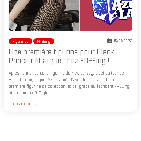
15/07/2022
Figurines
FREEing
Une première figurine pour Black
Prince débarque chez FREEing !
Après l'annonce de la figurine de New Jersey, c'est au tour de
Black Prince, du jeu "Azur Lane", d'avoir le droit a sa toute
première figurine de collection, et ce, grâce au fabricant FREEing
et sa gamme B-Style.
LIRE L'ARTICLE →