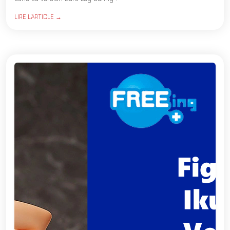
LIRE L'ARTICLE →