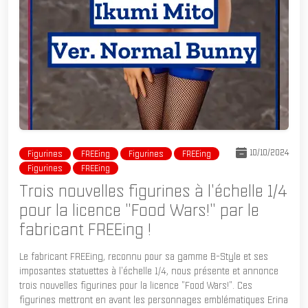
10/10/2024
Figurines
FREEing
Figurines
FREEing
Figurines
FREEing
Trois nouvelles figurines à l'échelle 1/4
pour la licence "Food Wars!" par le
fabricant FREEing !
Le fabricant FREEing, reconnu pour sa gamme B-Style et ses
imposantes statuettes à l'échelle 1/4, nous présente et annonce
trois nouvelles figurines pour la licence "Food Wars!". Ces
figurines mettront en avant les personnages emblématiques Erina