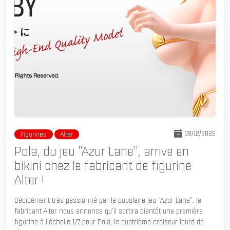
09/12/2022
Figurines
Alter
Pola, du jeu "Azur Lane", arrive en
bikini chez le fabricant de figurine
Alter !
Décidément très passionné par le populaire jeu "Azur Lane", le
fabricant Alter nous annonce qu'il sortira bientôt une première
figurine à l'échelle 1/7 pour Pola, le quatrième croiseur lourd de