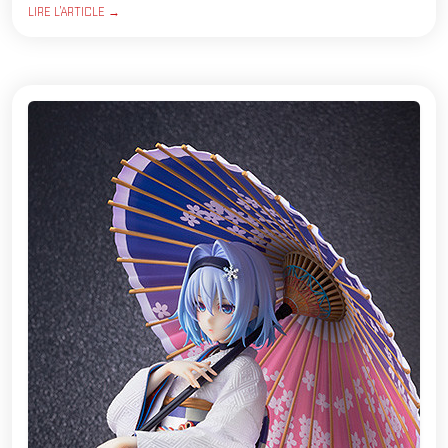
LIRE L'ARTICLE →