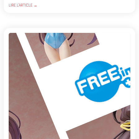
LIRE L'ARTICLE →