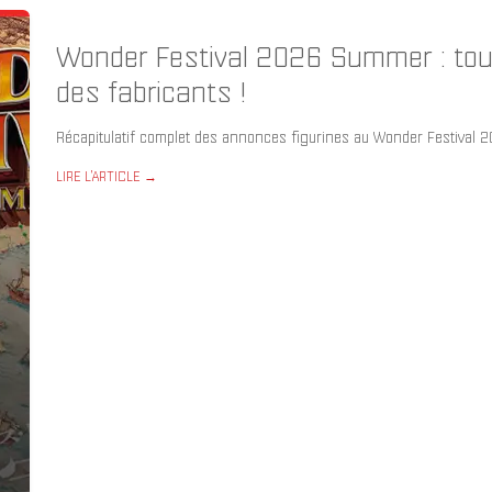
Wonder Festival 2026 Summer : tou
des fabricants !
Récapitulatif complet des annonces figurines au Wonder Festival 
LIRE L'ARTICLE →