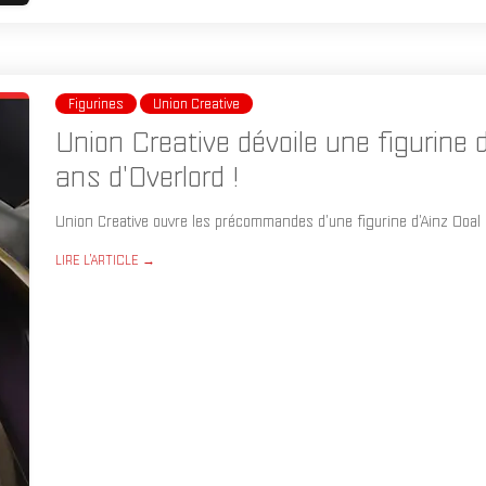
Figurines
Union Creative
Union Creative dévoile une figurine 
ans d'Overlord !
Union Creative ouvre les précommandes d'une figurine d'Ainz Ooal 
LIRE L'ARTICLE →