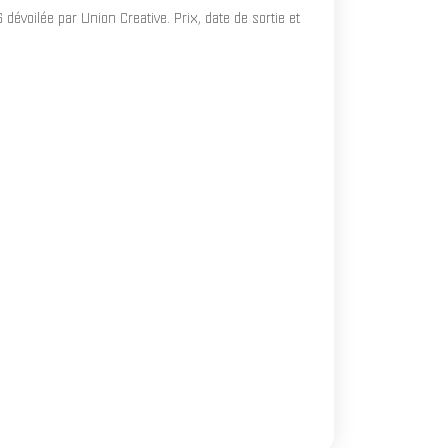
évoilée par Union Creative. Prix, date de sortie et