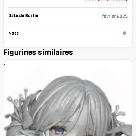
Date de Sortie
février 2025
Note
Chargemen
Figurines similaires