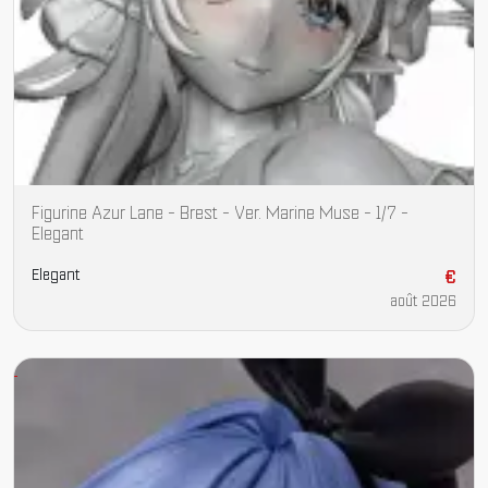
Figurine Azur Lane - Brest - Ver. Marine Muse - 1/7 -
Elegant
Elegant
€
août 2026