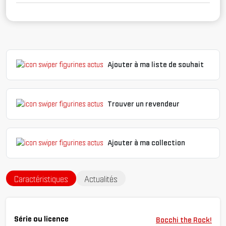
Ajouter à ma liste de souhait
Trouver un revendeur
Ajouter à ma collection
Caractéristiques
Actualités
Série ou licence
Bocchi the Rock!