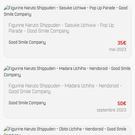
Figurine Naruto Shippuden - Sasuke Uchiwa - Pop Up
Parade - Good Smile Company
Good Smile Company
35€
mai 2023
Figurine Naruto Shippuden - Madara Uchiha - Nendoroid -
Good Smile Company
Good Smile Company
50€
septembre 2023