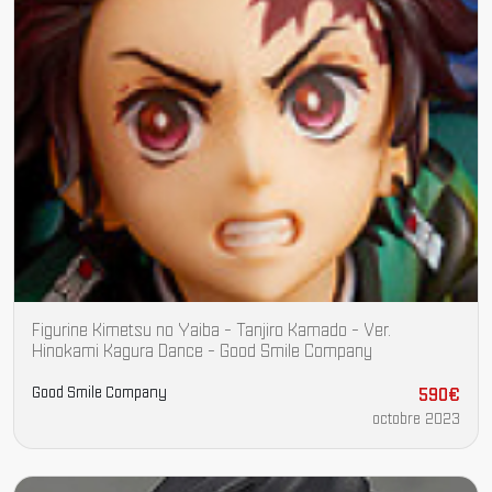
Figurine Kimetsu no Yaiba - Tanjiro Kamado - Ver.
Hinokami Kagura Dance - Good Smile Company
Good Smile Company
590€
octobre 2023