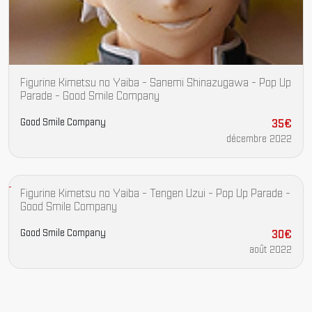
Figurine Kimetsu no Yaiba - Sanemi Shinazugawa - Pop Up
Parade - Good Smile Company
Good Smile Company
35€
décembre 2022
Figurine Kimetsu no Yaiba - Tengen Uzui - Pop Up Parade -
Good Smile Company
Good Smile Company
30€
août 2022