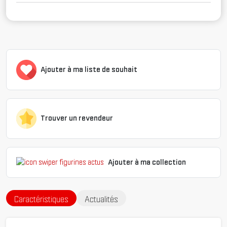
Ajouter à ma liste de souhait
Trouver un revendeur
Ajouter à ma collection
Caractéristiques
Actualités