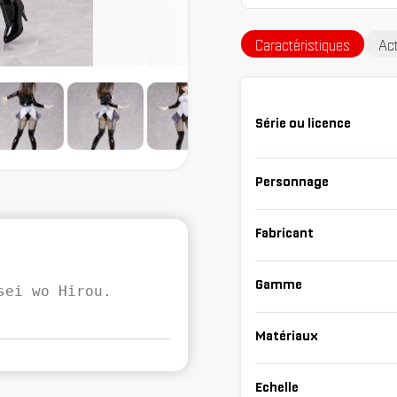
Caractéristiques
Act
Série ou licence
Personnage
Fabricant
Gamme
sei wo Hirou.
Matériaux
Echelle