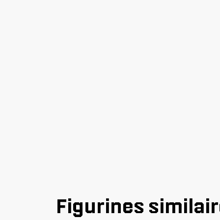
Figurines similai