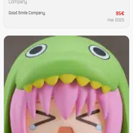
Company
Good Smile Company
95€
mai 2025