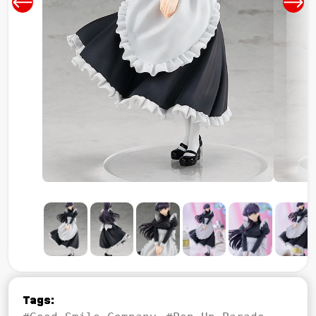
Tags: