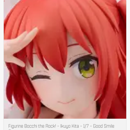
Figurine Bocchi the Rock! - Ikuyo Kita - 1/7 - Good Smile