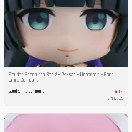
Figurine Bocchi the Rock! - PA-san - Nendoroid - Good
Smile Company
Good Smile Company
40€
juin 2025