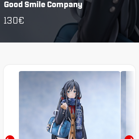
Good Smile Company
130€