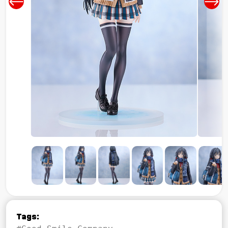
Tags: