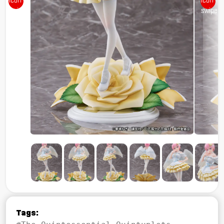
Tags: