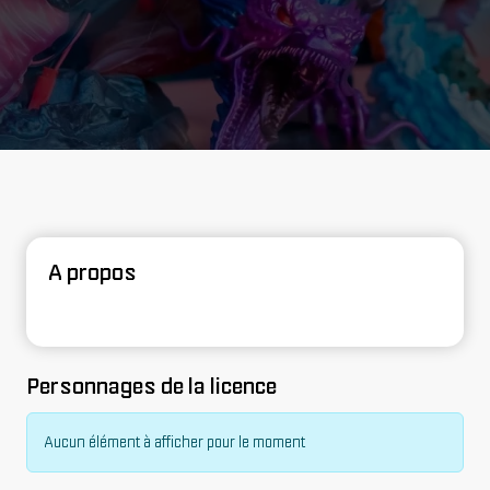
A propos
Personnages de la licence
Aucun élément à afficher pour le moment