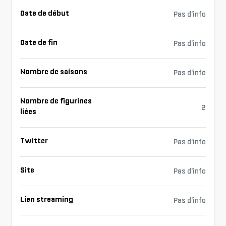
Date de début
Pas d'info
Date de fin
Pas d'info
Nombre de saisons
Pas d'info
Nombre de figurines
2
liées
Twitter
Pas d'info
Site
Pas d'info
Lien streaming
Pas d'info