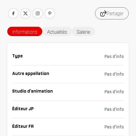
Partager
Informations
Actualités
Galerie
Type
Pas d'info
Autre appellation
Pas d'info
Studio d’animation
Pas d'info
Éditeur JP
Pas d'info
Éditeur FR
Pas d'info