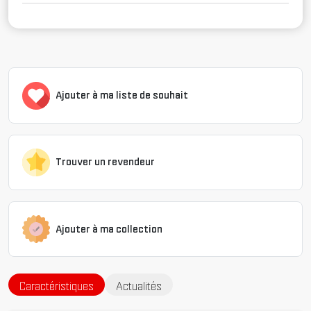
Ajouter à ma liste de souhait
Trouver un revendeur
Ajouter à ma collection
Caractéristiques
Actualités