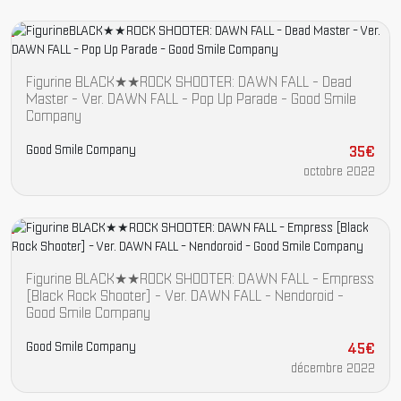
Figurine BLACK★★ROCK SHOOTER: DAWN FALL - Dead
Master - Ver. DAWN FALL - Pop Up Parade - Good Smile
Company
Good Smile Company
35€
octobre 2022
Figurine BLACK★★ROCK SHOOTER: DAWN FALL - Empress
[Black Rock Shooter] - Ver. DAWN FALL - Nendoroid -
Good Smile Company
Good Smile Company
45€
décembre 2022