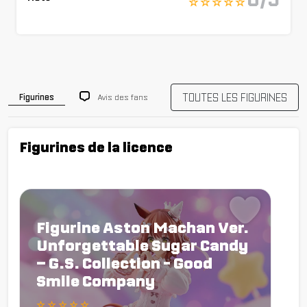
☆ ☆ ☆ ☆ ☆
TOUTES LES FIGURINES
Avis des fans
Figurines
Figurines de la licence
Figurine Aston Machan Ver.
Unforgettable Sugar Candy
– G.S. Collection - Good
Smile Company
☆ ☆ ☆ ☆ ☆