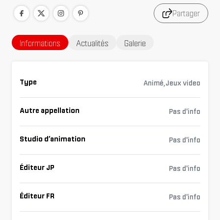
Partager
Informations
Actualités
Galerie
Type
Animé,Jeux video
Autre appellation
Pas d'info
Studio d’animation
Pas d'info
Éditeur JP
Pas d'info
Éditeur FR
Pas d'info