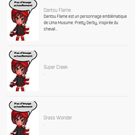
Dantsu Flame
Dantsu Flame est un personnage emblématique
de Uma Musume: Pretty Derby, inspirée du
cheval...
Super Creek
.
Grass Wonder
.