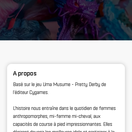
A propos
Basé sur le jeu Uma Musume - Pretty Derby de
l'éditeur Cygames.
L'histoire nous entraîne dans le quotidien de femmes
anthropomorphes, mi-femme mi-cheval, aux
capacités de course à pied impressionnantes. Elles