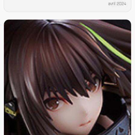
avril 2024