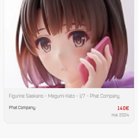
Figurine Saekano - Megumi Kato - 1/7 - Phat Company
Phat Company
140€
mai 2024