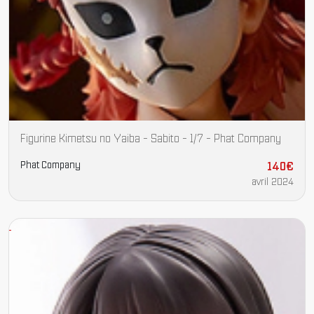
Figurine Kimetsu no Yaiba - Sabito - 1/7 - Phat Company
Phat Company
140€
avril 2024