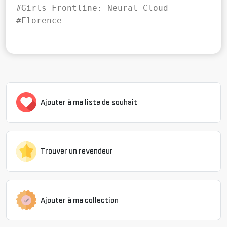
#Girls Frontline: Neural Cloud
#Florence
Ajouter à ma liste de souhait
Trouver un revendeur
Ajouter à ma collection