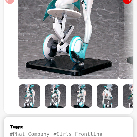
Tags:
#Phat Company
#Girls Frontline