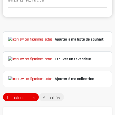
#Hishi Miracle
Ajouter à ma liste de souhait
Trouver un revendeur
Ajouter à ma collection
Caractéristiques
Actualités