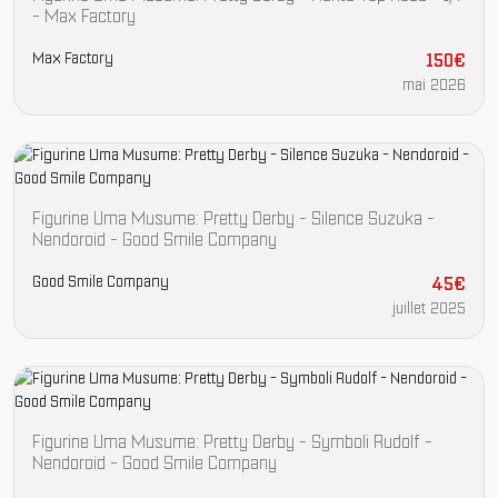
- Max Factory
Max Factory
150€
mai 2026
Figurine Uma Musume: Pretty Derby - Silence Suzuka -
Nendoroid - Good Smile Company
Good Smile Company
45€
juillet 2025
Figurine Uma Musume: Pretty Derby - Symboli Rudolf -
Nendoroid - Good Smile Company