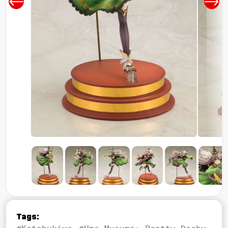
Tags: