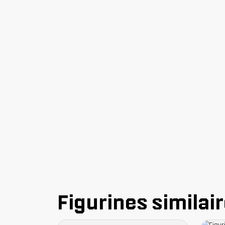
Figurines similai