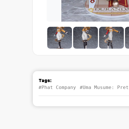
Tags:
#Phat Company
#Uma Musume: Pret